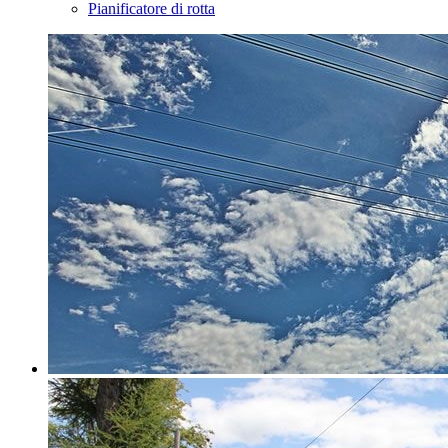
Pianificatore di rotta