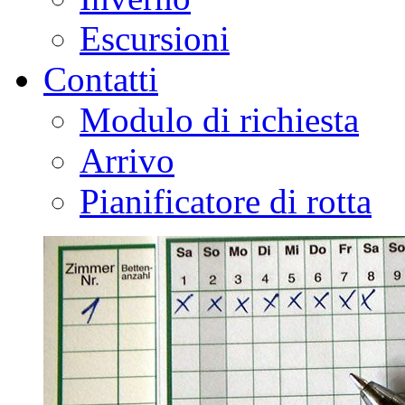
Escursioni
Contatti
Modulo di richiesta
Arrivo
Pianificatore di rotta