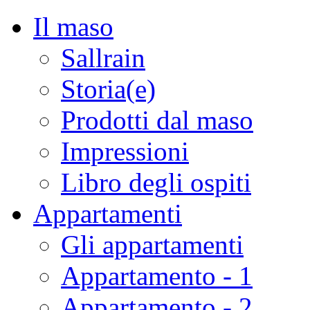
Il maso
Sallrain
Storia(e)
Prodotti dal maso
Impressioni
Libro degli ospiti
Appartamenti
Gli appartamenti
Appartamento - 1
Appartamento - 2