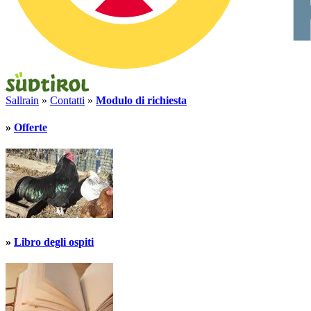
Sallrain
»
Contatti
»
Modulo di richiesta
»
Offerte
»
Libro degli ospiti