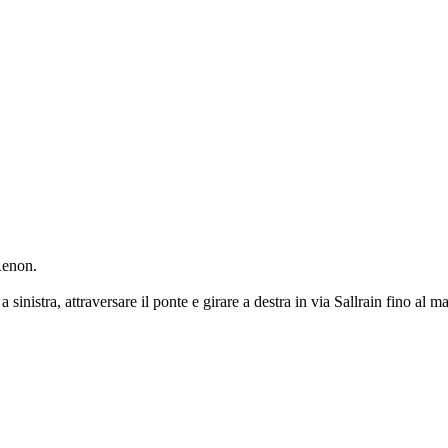
Renon.
sinistra, attraversare il ponte e girare a destra in via Sallrain fino al ma