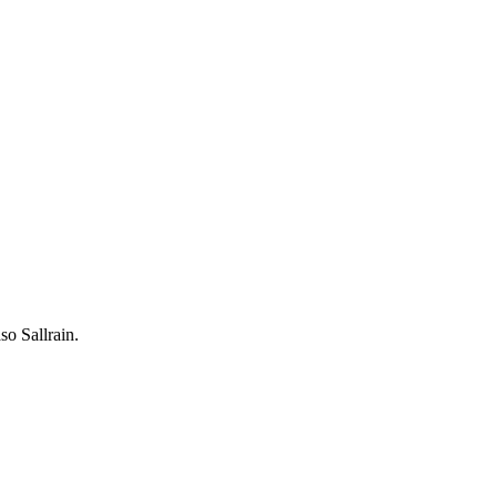
so Sallrain.