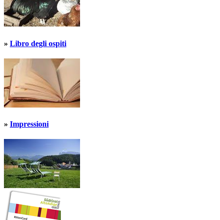
»
Libro degli ospiti
»
Impressioni