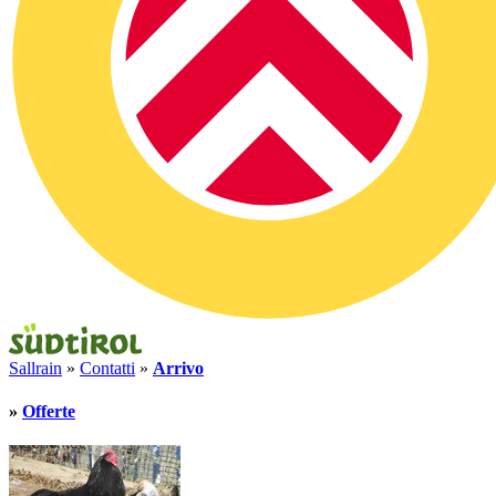
Sallrain
»
Contatti
»
Arrivo
»
Offerte