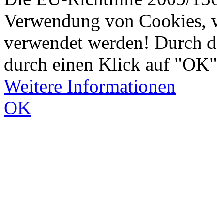
Verwendung von Cookies, w
verwendet werden! Durch d
durch einen Klick auf "OK"
Weitere Informationen
OK