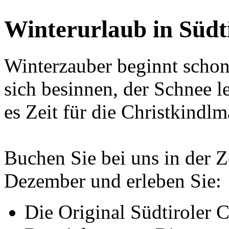
Winterurlaub in Südt
Winterzauber beginnt scho
sich besinnen, der Schnee l
es Zeit für die Christkindlm
Buchen Sie bei uns in der 
Dezember und erleben Sie:
Die Original Südtiroler 