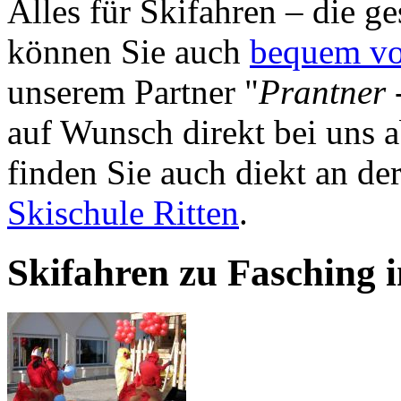
Alles für Skifahren – die g
können Sie auch
bequem vo
unserem Partner "
Prantner 
auf Wunsch direkt bei uns a
finden Sie auch diekt an der
Skischule Ritten
.
Skifahren zu Fasching i