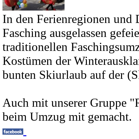
In den Ferienregionen und 
Fasching ausgelassen gefeie
traditionellen Faschingsu
Kostümen der Winterausklan
bunten Skiurlaub auf der (S
Auch mit unserer Gruppe "
beim Umzug mit gemacht.