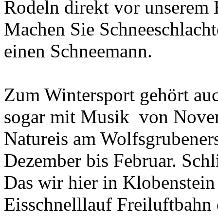
Rodeln direkt vor unserem 
Machen Sie Schneeschlachte
einen Schneemann.
Zum Wintersport gehört auch
sogar mit Musik von Novem
Natureis am Wolfsgrubener
Dezember bis Februar. Schli
Das wir hier in Klobenstein 
Eisschnelllauf Freiluftbahn