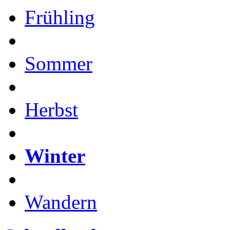
Frühling
Sommer
Herbst
Winter
Wandern