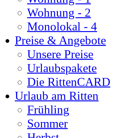
Wohnung - 2
Monolokal - 4
Preise & Angebote
Unsere Preise
Urlaubspakete
Die RittenCARD
Urlaub am Ritten
Frühling
Sommer
Herbst