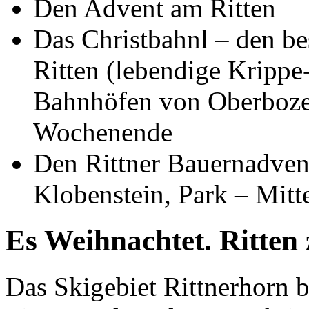
Den Advent am Ritten
Das Christbahnl – den b
Ritten (lebendige Krippe
Bahnhöfen von Oberboze
Wochenende
Den Rittner Bauernadven
Klobenstein, Park – Mitte
Es Weihnachtet. Ritten
Das Skigebiet Rittnerhorn bi