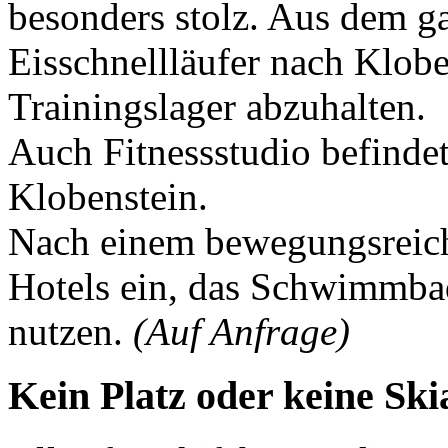
besonders stolz. Aus dem 
Eisschnellläufer nach Klobe
Trainingslager abzuhalten.
Auch Fitnessstudio befindet
Klobenstein.
Nach einem bewegungsreich
Hotels ein, das Schwimmba
nutzen.
(Auf Anfrage)
Kein Platz oder keine Sk