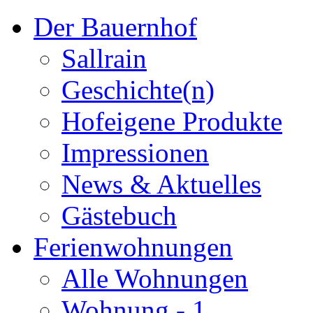
Der Bauernhof
Sallrain
Geschichte(n)
Hofeigene Produkte
Impressionen
News & Aktuelles
Gästebuch
Ferienwohnungen
Alle Wohnungen
Wohnung - 1